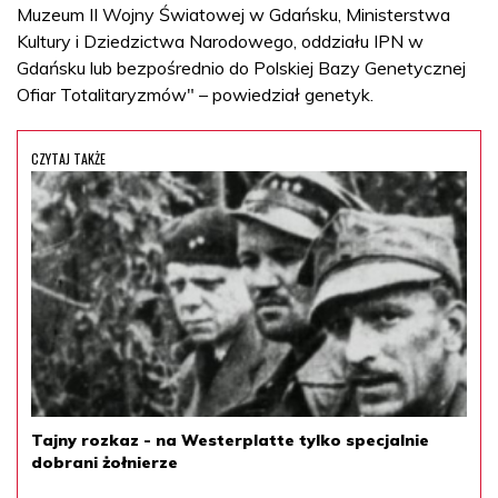
Muzeum II Wojny Światowej w Gdańsku, Ministerstwa
Kultury i Dziedzictwa Narodowego, oddziału IPN w
Gdańsku lub bezpośrednio do Polskiej Bazy Genetycznej
Ofiar Totalitaryzmów" – powiedział genetyk.
CZYTAJ TAKŻE
Tajny rozkaz - na Westerplatte tylko specjalnie
dobrani żołnierze