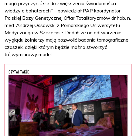
mogą przyczynić się do zwiększenia świadomości i
wiedzy o bohaterach" – powiedział PAP koordynator
Polskiej Bazy Genetycznej Ofiar Totalitaryzmów dr hab. n.
med. Andrzej Ossowski z Pomorskiego Uniwersytetu
Medycznego w Szczecinie. Dodał, że na odtworzenie
wyglądu żołnierzy mają pozwolić badania tomograficzne
czaszek, dzięki którym będzie można stworzyć
trójwymiarowy model.
CZYTAJ TAKŻE