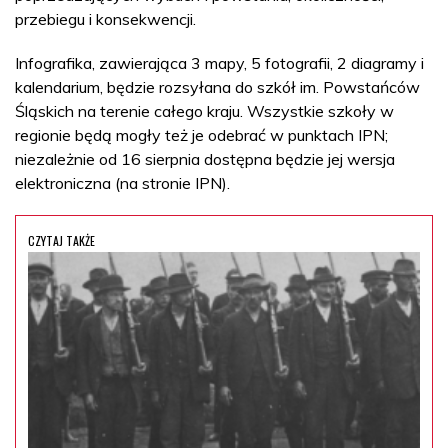
przebiegu i konsekwencji.
Infografika, zawierająca 3 mapy, 5 fotografii, 2 diagramy i
kalendarium, będzie rozsyłana do szkół im. Powstańców
Śląskich na terenie całego kraju. Wszystkie szkoły w
regionie będą mogły też je odebrać w punktach IPN;
niezależnie od 16 sierpnia dostępna będzie jej wersja
elektroniczna (na stronie IPN).
CZYTAJ TAKŻE