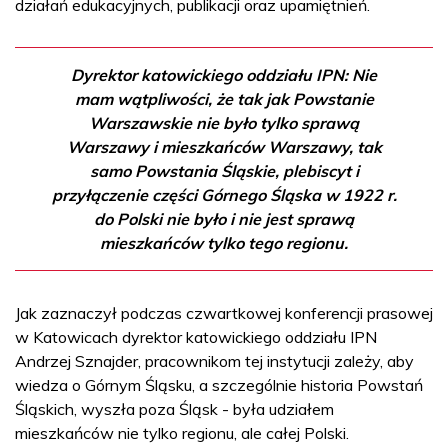
działań edukacyjnych, publikacji oraz upamiętnień.
Dyrektor katowickiego oddziału IPN: Nie
mam wątpliwości, że tak jak Powstanie
Warszawskie nie było tylko sprawą
Warszawy i mieszkańców Warszawy, tak
samo Powstania Śląskie, plebiscyt i
przyłączenie części Górnego Śląska w 1922 r.
do Polski nie było i nie jest sprawą
mieszkańców tylko tego regionu.
Jak zaznaczył podczas czwartkowej konferencji prasowej
w Katowicach dyrektor katowickiego oddziału IPN
Andrzej Sznajder, pracownikom tej instytucji zależy, aby
wiedza o Górnym Śląsku, a szczególnie historia Powstań
Śląskich, wyszła poza Śląsk - była udziałem
mieszkańców nie tylko regionu, ale całej Polski.