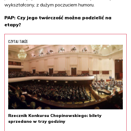
wykształcony, z dużym poczuciem humoru.
PAP: Czy jego twórczość można podzielić na
etapy?
CZYTAJ TAKŻE
Rzecznik Konkursu Chopinowskiego: bilety
sprzedano w trzy godziny