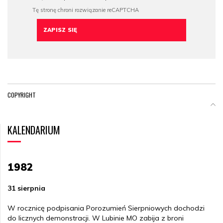
COPYRIGHT
KALENDARIUM
1982
31 sierpnia
W rocznicę podpisania Porozumień Sierpniowych dochodzi
do licznych demonstracji. W Lubinie MO zabija z broni