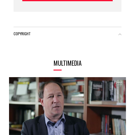
COPYRIGHT
MULTIMEDIA