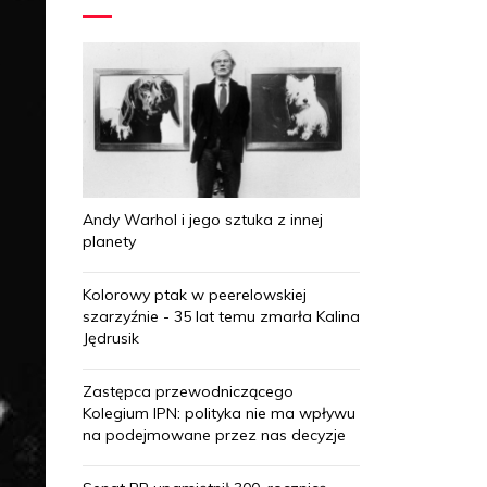
Andy Warhol i jego sztuka z innej
planety
Kolorowy ptak w peerelowskiej
szarzyźnie - 35 lat temu zmarła Kalina
Jędrusik
Zastępca przewodniczącego
Kolegium IPN: polityka nie ma wpływu
na podejmowane przez nas decyzje