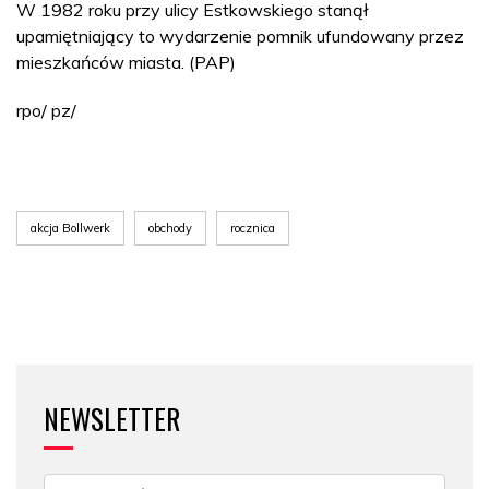
W 1982 roku przy ulicy Estkowskiego stanął
upamiętniający to wydarzenie pomnik ufundowany przez
mieszkańców miasta. (PAP)
rpo/ pz/
akcja Bollwerk
obchody
rocznica
NEWSLETTER