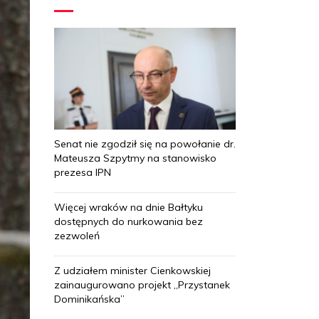
Senat nie zgodził się na powołanie dr.
Mateusza Szpytmy na stanowisko
prezesa IPN
Więcej wraków na dnie Bałtyku
dostępnych do nurkowania bez
zezwoleń
Z udziałem minister Cienkowskiej
zainaugurowano projekt „Przystanek
Dominikańska”