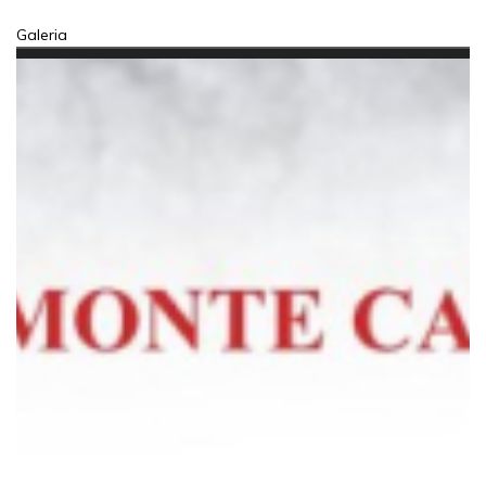
Galeria