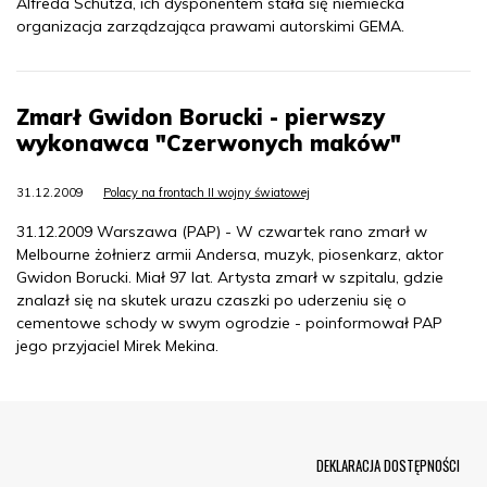
Alfreda Schutza, ich dysponentem stała się niemiecka
organizacja zarządzająca prawami autorskimi GEMA.
Zmarł Gwidon Borucki - pierwszy
wykonawca "Czerwonych maków"
31.12.2009
Polacy na frontach II wojny światowej
31.12.2009 Warszawa (PAP) - W czwartek rano zmarł w
Melbourne żołnierz armii Andersa, muzyk, piosenkarz, aktor
Gwidon Borucki. Miał 97 lat. Artysta zmarł w szpitalu, gdzie
znalazł się na skutek urazu czaszki po uderzeniu się o
cementowe schody w swym ogrodzie - poinformował PAP
jego przyjaciel Mirek Mekina.
Menu Footer
DEKLARACJA DOSTĘPNOŚCI