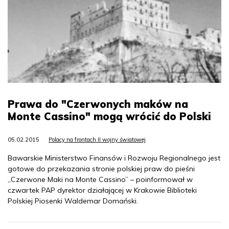
Prawa do "Czerwonych maków na
Monte Cassino" mogą wrócić do Polski
05.02.2015
Polacy na frontach II wojny światowej
Bawarskie Ministerstwo Finansów i Rozwoju Regionalnego jest
gotowe do przekazania stronie polskiej praw do pieśni
„Czerwone Maki na Monte Cassino” – poinformował w
czwartek PAP dyrektor działającej w Krakowie Biblioteki
Polskiej Piosenki Waldemar Domański.