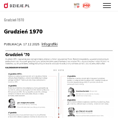
Grudzień 1970
Przejdź
do
Grudzień 1970
treści
Infografiki
PUBLIKACJA: 17.12.2025