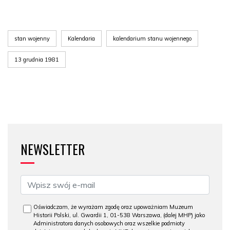
stan wojenny
Kalendaria
kalendarium stanu wojennego
13 grudnia 1981
NEWSLETTER
Oświadczam, że wyrażam zgodę oraz upoważniam Muzeum
Historii Polski, ul. Gwardii 1, 01-538 Warszawa, (dalej MHP) jako
Administratora danych osobowych oraz wszelkie podmioty