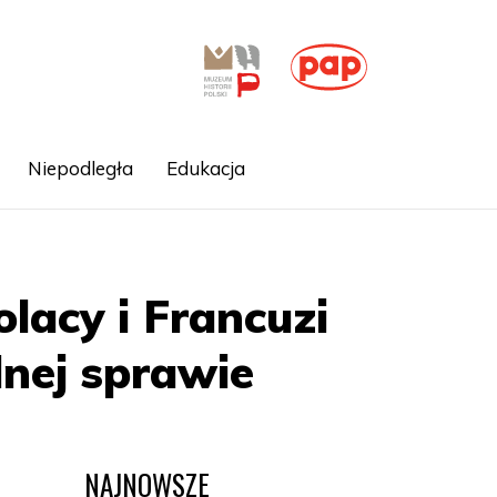
Niepodległa
Edukacja
olacy i Francuzi
nej sprawie
NAJNOWSZE