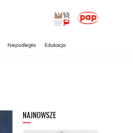
Niepodległa
Edukacja
NAJNOWSZE