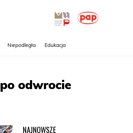
Niepodległa
Edukacja
 po odwrocie
NAJNOWSZE