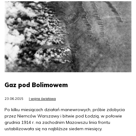
Gaz pod Bolimowem
23.06.2015
I wojna światowa
Po kilku miesiącach działań manewrowych, próbie zdobycia
przez Niemców Warszawy i bitwie pod Łodzią, w połowie
grudnia 1914 r. na zachodnim Mazowszu linia frontu
ustabilizowała się na najbliższe siedem miesięcy.