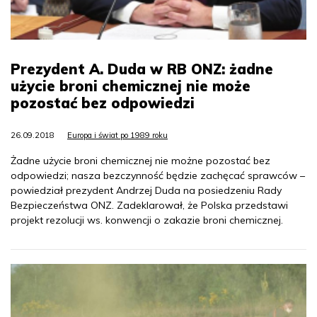
Prezydent A. Duda w RB ONZ: żadne
użycie broni chemicznej nie może
pozostać bez odpowiedzi
26.09.2018
Europa i świat po 1989 roku
Żadne użycie broni chemicznej nie możne pozostać bez
odpowiedzi; nasza bezczynność będzie zachęcać sprawców –
powiedział prezydent Andrzej Duda na posiedzeniu Rady
Bezpieczeństwa ONZ. Zadeklarował, że Polska przedstawi
projekt rezolucji ws. konwencji o zakazie broni chemicznej.