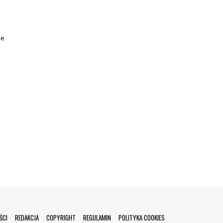
le
ŚCI
REDAKCJA
COPYRIGHT
REGULAMIN
POLITYKA COOKIES