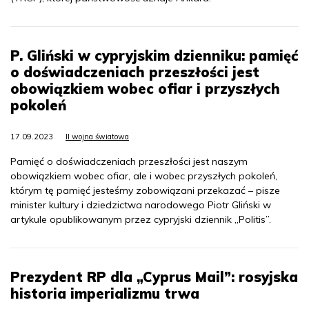
P. Gliński w cypryjskim dzienniku: pamięć
o doświadczeniach przeszłości jest
obowiązkiem wobec ofiar i przyszłych
pokoleń
17.09.2023
II wojna światowa
Pamięć o doświadczeniach przeszłości jest naszym
obowiązkiem wobec ofiar, ale i wobec przyszłych pokoleń,
którym tę pamięć jesteśmy zobowiązani przekazać – pisze
minister kultury i dziedzictwa narodowego Piotr Gliński w
artykule opublikowanym przez cypryjski dziennik „Politis”.
Prezydent RP dla „Cyprus Mail”: rosyjska
historia imperializmu trwa