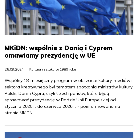
MKiDN: wspólnie z Danią i Cyprem
omawiamy prezydencję w UE
26.09.2024
Kultura i sztuka po 1989 roku
Wspólny 18-miesięczny program w obszarze kultury, mediów i
sektora kreatywnego był tematem spotkania ministrów kultury
Polski, Danii i Cypru, czyli trzech państw, które będą
sprawować prezydencję w Radzie Unii Europejskiej od
stycznia 2025 r. do czerwca 2026 r. - poinformowano na
stronie MKiDN.