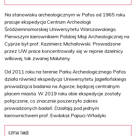
Na stanowisku archeologicznym w Pafos od 1965 roku
pracuje ekspedycja Centrum Archeologii
Śródziemnomorskiej Uniwersytetu Warszawskiego.
Pierwszym kierownikiem Polskiej Misji Archeologicznej na
Cyprze był prof. Kazimierz Michałowski. Prowadzone
przez UW prace koncentrowały się w rejonie dzielnicy
willowej, tak zwanej Maluteny.
Od 2011 roku na terenie Parku Archeologicznego Pafos
działa również ekspedycja Uniwersytetu Jagiellońskiego
prowadząca badania na Agorze, będącej centralnym
placem miasta. W 2019 roku obie ekspedycje zostały
połączone, co znacznie poszerzyło zakres
prowadzonych badań. Działają pod jednym
kierownictwem prof. Ewdoksii Papuci-Władyki.
CZYTAJ TAKŻE