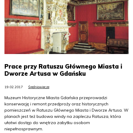
Prace przy Ratuszu Głównego Miasta i
Dworze Artusa w Gdańsku
19.02.2017
Średniowiecze
Muzeum Historyczne Miasta Gdańska przeprowadzi
konserwację i remont przedproży oraz historycznych
pomieszczeń w Ratuszu Głównego Miasta i Dworze Artusa. W
planach jest też budowa windy na zapleczu Ratusza, która
ułatwi dostęp do wnętrza zabytku osobom
niepełnosprawnym.