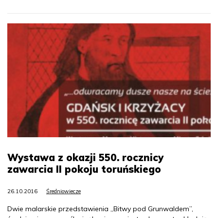
Wystawa z okazji 550. rocznicy
zawarcia II pokoju toruńskiego
26.10.2016
Średniowiecze
Dwie malarskie przedstawienia „Bitwy pod Grunwaldem”,