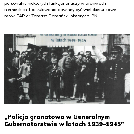
personalne niektórych funkcjonariuszy w archiwach
niemieckich. Poszukiwania powinny być wielokierunkowe –
mówi PAP dr Tomasz Domański, historyk z IPN.
„Policja granatowa w Generalnym
Gubernatorstwie w latach 1939–1945”