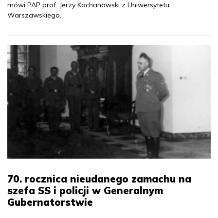
mówi PAP prof. Jerzy Kochanowski z Uniwersytetu
Warszawskiego.
70. rocznica nieudanego zamachu na
szefa SS i policji w Generalnym
Gubernatorstwie