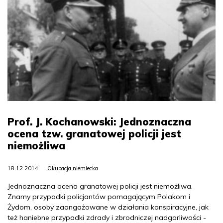
Prof. J. Kochanowski: Jednoznaczna
ocena tzw. granatowej policji jest
niemożliwa
18.12.2014
Okupacja niemiecka
Jednoznaczna ocena granatowej policji jest niemożliwa.
Znamy przypadki policjantów pomagającym Polakom i
Żydom, osoby zaangażowane w działania konspiracyjne, jak
też haniebne przypadki zdrady i zbrodniczej nadgorliwości -