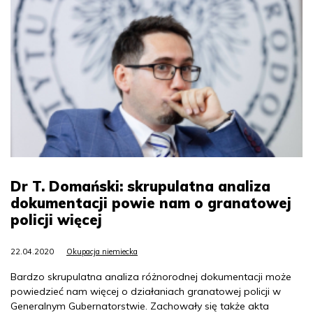
Dr T. Domański: skrupulatna analiza
dokumentacji powie nam o granatowej
policji więcej
22.04.2020
Okupacja niemiecka
Bardzo skrupulatna analiza różnorodnej dokumentacji może
powiedzieć nam więcej o działaniach granatowej policji w
Generalnym Gubernatorstwie. Zachowały się także akta