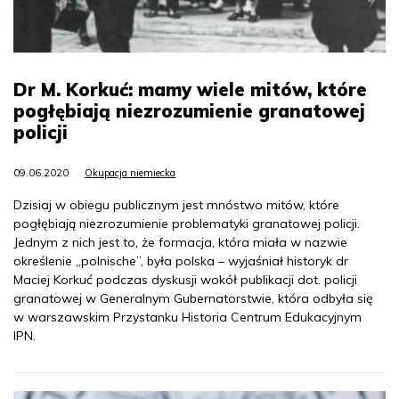
Dr M. Korkuć: mamy wiele mitów, które
pogłębiają niezrozumienie granatowej
policji
09.06.2020
Okupacja niemiecka
Dzisiaj w obiegu publicznym jest mnóstwo mitów, które
pogłębiają niezrozumienie problematyki granatowej policji.
Jednym z nich jest to, że formacja, która miała w nazwie
określenie „polnische”, była polska – wyjaśniał historyk dr
Maciej Korkuć podczas dyskusji wokół publikacji dot. policji
granatowej w Generalnym Gubernatorstwie, która odbyła się
w warszawskim Przystanku Historia Centrum Edukacyjnym
IPN.