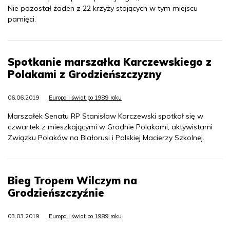
Nie pozostał żaden z 22 krzyży stojących w tym miejscu
pamięci.
Spotkanie marszałka Karczewskiego z
Polakami z Grodzieńszczyzny
06.06.2019
Europa i świat po 1989 roku
Marszałek Senatu RP Stanisław Karczewski spotkał się w
czwartek z mieszkającymi w Grodnie Polakami, aktywistami
Związku Polaków na Białorusi i Polskiej Macierzy Szkolnej.
Bieg Tropem Wilczym na
Grodzieńszczyźnie
03.03.2019
Europa i świat po 1989 roku