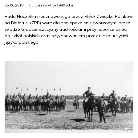
25.06.2018
Europa i świat po 1989 roku
Rada Naczelna nieuznawanego przez Mińsk Związku Polaków
na Białorusi (ZPB) wyraziła zaniepokojenie tworzonymi przez
władze Grodzieńszczyzny trudnościami przy naborze dzieci
do szkół polskich oraz szykanowaniem przez nie nauczycieli
języka polskiego.