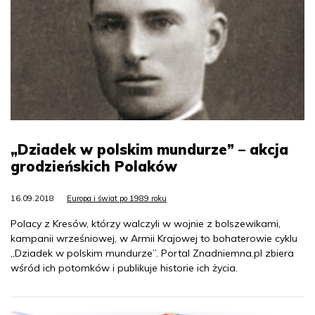
„Dziadek w polskim mundurze” – akcja
grodzieńskich Polaków
16.09.2018
Europa i świat po 1989 roku
Polacy z Kresów, którzy walczyli w wojnie z bolszewikami,
kampanii wrześniowej, w Armii Krajowej to bohaterowie cyklu
„Dziadek w polskim mundurze”. Portal Znadniemna.pl zbiera
wśród ich potomków i publikuje historie ich życia.