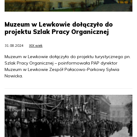
Muzeum w Lewkowie dołączyło do
projektu Szlak Pracy Organicznej
31.08.2024
XIX wiek
Muzeum w Lewkowie dołączyło do projektu turystycznego pn.
Szlak Pracy Organicznej – poinformowała PAP dyrektor
Muzeum w Lewkowie Zespół Pałacowo-Parkowy Sylwia
Nowicka.