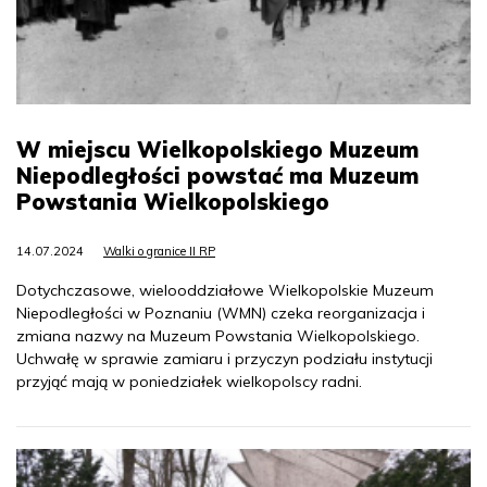
W miejscu Wielkopolskiego Muzeum
Niepodległości powstać ma Muzeum
Powstania Wielkopolskiego
14.07.2024
Walki o granice II RP
Dotychczasowe, wielooddziałowe Wielkopolskie Muzeum
Niepodległości w Poznaniu (WMN) czeka reorganizacja i
zmiana nazwy na Muzeum Powstania Wielkopolskiego.
Uchwałę w sprawie zamiaru i przyczyn podziału instytucji
przyjąć mają w poniedziałek wielkopolscy radni.