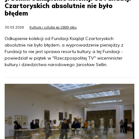
Czartoryskich absolutnie nie było
błędem
30.03.2018
Kultura i sztuka po 1989 roku
Odkupienie kolekcji od Fundacji Książąt Czartoryskich
absolutnie nie było błędem, a wyprowadzenie pieniędzy z
Fundacji to nie jest sprawa resortu kultury, a tej Fundacji -
powiedział w piątek w "Rzeczpospolitej TV" wiceminister
kultury i dziedzictwa narodowego Jarosław Sellin.