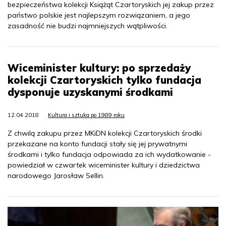
bezpieczeństwa kolekcji Książąt Czartoryskich jej zakup przez
państwo polskie jest najlepszym rozwiązaniem, a jego
zasadność nie budzi najmniejszych wątpliwości.
Wiceminister kultury: po sprzedaży
kolekcji Czartoryskich tylko fundacja
dysponuje uzyskanymi środkami
12.04.2018
Kultura i sztuka po 1989 roku
Z chwilą zakupu przez MKiDN kolekcji Czartoryskich środki
przekazane na konto fundacji stały się jej prywatnymi
środkami i tylko fundacja odpowiada za ich wydatkowanie -
powiedział w czwartek wiceminister kultury i dziedzictwa
narodowego Jarosław Sellin.