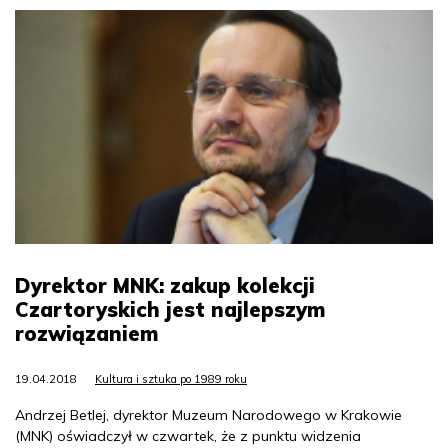
Dyrektor MNK: zakup kolekcji
Czartoryskich jest najlepszym
rozwiązaniem
19.04.2018
Kultura i sztuka po 1989 roku
Andrzej Betlej, dyrektor Muzeum Narodowego w Krakowie
(MNK) oświadczył w czwartek, że z punktu widzenia