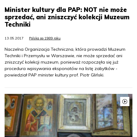
Minister kultury dla PAP: NOT nie może
sprzedać, ani zniszczyć kolekcji Muzeum
Techniki
13.05.2017
Polska po 1989 roku
Naczelna Organizacja Techniczna, która prowadzi Muzeum
Techniki i Przemysłu w Warszawie, nie może sprzedać ani
zniszczyć kolekcji muzeum, ponieważ rozpoczęła się już
procedura wpisywania eksponatów na listę zabytków -
powiedział PAP minister kultury prof. Piotr Gliński.