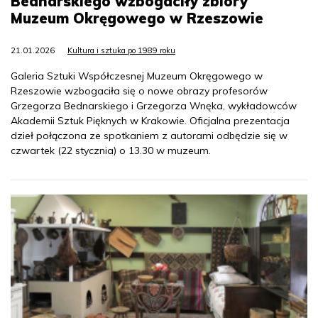
Bednarskiego wzbogaciły zbiory
Muzeum Okręgowego w Rzeszowie
21.01.2026
Kultura i sztuka po 1989 roku
Galeria Sztuki Współczesnej Muzeum Okręgowego w
Rzeszowie wzbogaciła się o nowe obrazy profesorów
Grzegorza Bednarskiego i Grzegorza Wnęka, wykładowców
Akademii Sztuk Pięknych w Krakowie. Oficjalna prezentacja
dzieł połączona ze spotkaniem z autorami odbędzie się w
czwartek (22 stycznia) o 13.30 w muzeum.