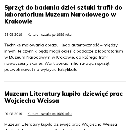
Sprzęt do badania dzieł sztuki trafił do
laboratorium Muzeum Narodowego w
Krakowie
23.08.2019
Kultura i sztuka po 1989 roku
Technikę malowania obrazu i jego autentyczność – między
innymi te czynniki będą mogli określić badacze z laboratorium
w Muzeum Narodowym w Krakowie, do którego trafił
nowoczesny skaner. Wart ponad milion złotych sprzęt
pozwoli nawet na wykrycie falsyfikatu.
Muzeum Literatury kupiło dziewięć prac
Wojciecha Weissa
09.08.2019
Kultura i sztuka po 1989 roku
Muzeum Literatury kupiło dziewięć prac Wojciecha Weissa