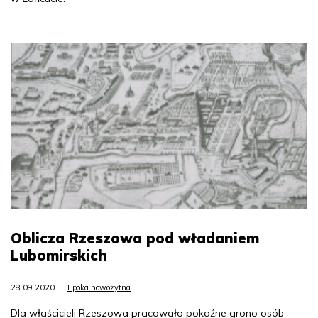
Oblicza Rzeszowa pod władaniem
Lubomirskich
28.09.2020
Epoka nowożytna
Dla właścicieli Rzeszowa pracowało pokaźne grono osób