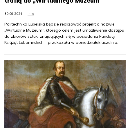
trafią do „Wirtualnego Muzeum”
30.09.2024
Inne
Politechnika Lubelska będzie realizować projekt o nazwie
„Wirtualne Muzeum”, którego celem jest umożliwienie dostępu
do zbiorów sztuki znajdujących się w posiadaniu Fundacji
Książąt Lubomirskich – przekazała w poniedziałek uczelnia.