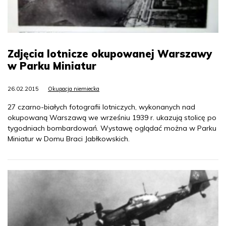
Zdjęcia lotnicze okupowanej Warszawy
w Parku Miniatur
26.02.2015
Okupacja niemiecka
27 czarno-białych fotografii lotniczych, wykonanych nad
okupowaną Warszawą we wrześniu 1939 r. ukazują stolicę po
tygodniach bombardowań. Wystawę oglądać można w Parku
Miniatur w Domu Braci Jabłkowskich.