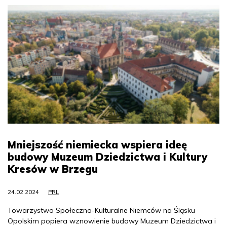
Mniejszość niemiecka wspiera ideę
budowy Muzeum Dziedzictwa i Kultury
Kresów w Brzegu
24.02.2024
PRL
Towarzystwo Społeczno-Kulturalne Niemców na Śląsku
Opolskim popiera wznowienie budowy Muzeum Dziedzictwa i