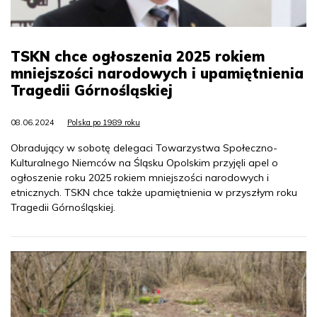
TSKN chce ogłoszenia 2025 rokiem
mniejszości narodowych i upamiętnienia
Tragedii Górnośląskiej
08.06.2024
Polska po 1989 roku
Obradujący w sobotę delegaci Towarzystwa Społeczno-
Kulturalnego Niemców na Śląsku Opolskim przyjęli apel o
ogłoszenie roku 2025 rokiem mniejszości narodowych i
etnicznych. TSKN chce także upamiętnienia w przyszłym roku
Tragedii Górnośląskiej.