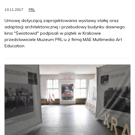
10.11.2017
PRL
Umowę dotyczącą zaprojektowania wystawy stałej oraz
adaptacji architektonicznej i przebudowy budynku dawnego
kina "Światowid" podpisali w piątek w Krakowie
przedstawiciele Muzeum PRL-u z firmą MAE Multimedia Art
Education.