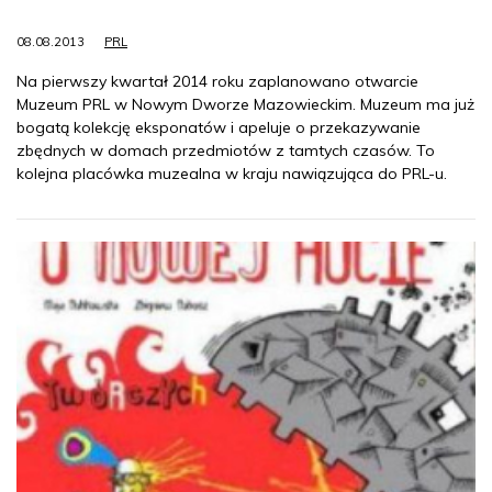
08.08.2013
PRL
Na pierwszy kwartał 2014 roku zaplanowano otwarcie
Muzeum PRL w Nowym Dworze Mazowieckim. Muzeum ma już
bogatą kolekcję eksponatów i apeluje o przekazywanie
zbędnych w domach przedmiotów z tamtych czasów. To
kolejna placówka muzealna w kraju nawiązująca do PRL-u.