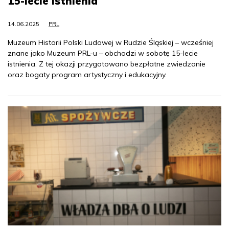
15-lecie istnienia
14.06.2025
PRL
Muzeum Historii Polski Ludowej w Rudzie Śląskiej – wcześniej
znane jako Muzeum PRL-u – obchodzi w sobotę 15-lecie
istnienia. Z tej okazji przygotowano bezpłatne zwiedzanie
oraz bogaty program artystyczny i edukacyjny.