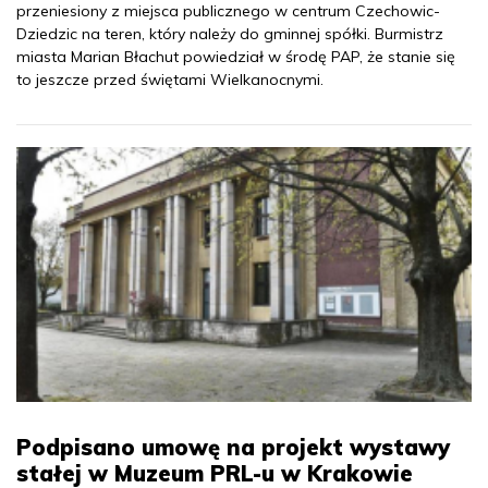
przeniesiony z miejsca publicznego w centrum Czechowic-
Dziedzic na teren, który należy do gminnej spółki. Burmistrz
miasta Marian Błachut powiedział w środę PAP, że stanie się
to jeszcze przed świętami Wielkanocnymi.
Podpisano umowę na projekt wystawy
stałej w Muzeum PRL-u w Krakowie