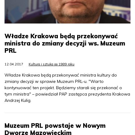
Władze Krakowa będą przekonywać
ministra do zmiany decyzji ws. Muzeum
PRL
12.04.2017
Kultura i sztuka po 1989 roku
Władze Krakowa będą przekonywać ministra kultury do
zmiany decyzji w sprawie Muzeum PRL-u. "Warto
kontynuować ten projekt. Będziemy starali się przekonać o
tym ministra" – powiedział PAP zastępca prezydenta Krakowa
Andrzej Kulig.
Muzeum PRL powstaje w Nowym
Dworze Mazowieckim