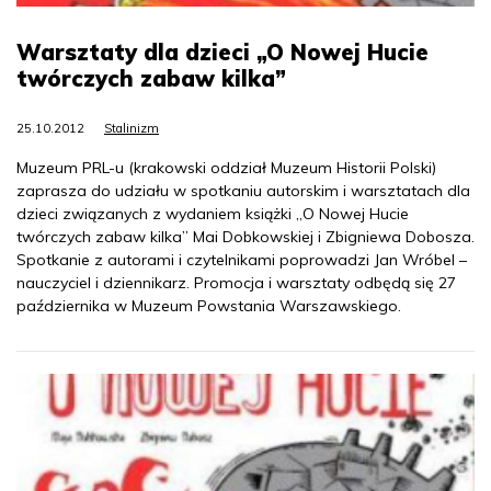
Warsztaty dla dzieci „O Nowej Hucie
twórczych zabaw kilka”
25.10.2012
Stalinizm
Muzeum PRL-u (krakowski oddział Muzeum Historii Polski)
zaprasza do udziału w spotkaniu autorskim i warsztatach dla
dzieci związanych z wydaniem książki „O Nowej Hucie
twórczych zabaw kilka” Mai Dobkowskiej i Zbigniewa Dobosza.
Spotkanie z autorami i czytelnikami poprowadzi Jan Wróbel –
nauczyciel i dziennikarz. Promocja i warsztaty odbędą się 27
października w Muzeum Powstania Warszawskiego.