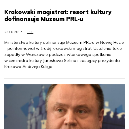
Krakowski magistrat: resort kultury
dofinansuje Muzeum PRL-u
23.08.2017
PRL
Ministerstwo kultury dofinansuje Muzeum PRL-u w Nowej Hucie
– poinformował w środę krakowski magistrat. Ustalenia takie
zapadły w Warszawie podczas wtorkowego spotkania
wiceministra kultury Jarosława Sellina i zastępcy prezydenta
Krakowa Andrzeja Kuliga.