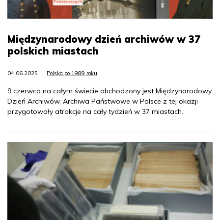
Międzynarodowy dzień archiwów w 37
polskich miastach
04.06.2025
Polska po 1989 roku
9 czerwca na całym świecie obchodzony jest Międzynarodowy
Dzień Archiwów. Archiwa Państwowe w Polsce z tej okazji
przygotowały atrakcje na cały tydzień w 37 miastach.