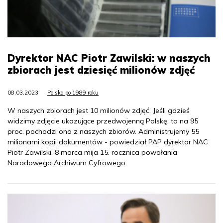
Dyrektor NAC Piotr Zawilski: w naszych
zbiorach jest dziesięć milionów zdjęć
08.03.2023
Polska po 1989 roku
W naszych zbiorach jest 10 milionów zdjęć. Jeśli gdzieś
widzimy zdjęcie ukazujące przedwojenną Polskę, to na 95
proc. pochodzi ono z naszych zbiorów. Administrujemy 55
milionami kopii dokumentów - powiedział PAP dyrektor NAC
Piotr Zawilski. 8 marca mija 15. rocznica powołania
Narodowego Archiwum Cyfrowego.