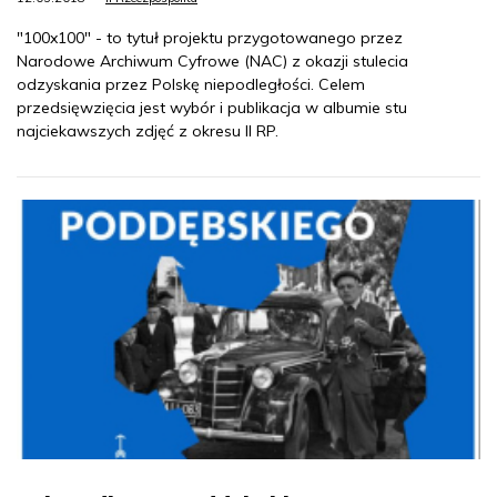
"100x100" - to tytuł projektu przygotowanego przez
Narodowe Archiwum Cyfrowe (NAC) z okazji stulecia
odzyskania przez Polskę niepodległości. Celem
przedsięwzięcia jest wybór i publikacja w albumie stu
najciekawszych zdjęć z okresu II RP.