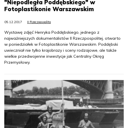
"Niepodległa Poddębskiego" w
Fotoplastikonie Warszawskim
05.12.2017
II Rzeczpospolita
Wystawę zdjęć Henryka Poddębskiego, jednego z
najważniejszych dokumentalistów II Rzeczpospolitej, otwarto
w poniedziałek w Fotoplastikonie Warszawskim. Poddębski
uwieczniał nie tylko krajobrazy i sceny rodzajowe, ale także
wielkie przedwojenne inwestycje jak Centralny Okręg
Przemysłowy.