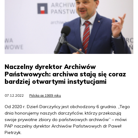
Naczelny dyrektor Archiwów
Państwowych: archiwa stają się coraz
bardziej otwartymi instytucjami
07.12.2022
Polska po 1989 roku
Od 2020 r. Dzień Darczyńcy jest obchodzony 6 grudnia. „Tego
dnia honorujemy naszych darczyńców, którzy przekazują
swoje prywatne zbiory do państwowych archiwów” – mówi
PAP naczelny dyrektor Archiwów Państwowych dr Paweł
Pietrzyk.