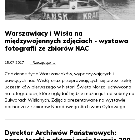
Warszawiacy i Wisła na
międzywojennych zdjęciach - wystawa
fotografii ze zbiorów NAC
15.07.2017
II Rzeczpospolita
Codzienne życie Warszawiaków, wypoczywających i
bawiących nad Wisłą, oraz przeprawiających się przez rzekę
uczestników pierwszego w historii Święta Morza, uchwycono
na fotografiach, które oglądać będzie można już od soboty na
Bulwarach Wiślanych. Zdjęcia prezentowane na wystawie
pochodzą ze zbiorów Narodowego Archiwum Cyfrowego.
Dyrektor Archiwów Państwowych: