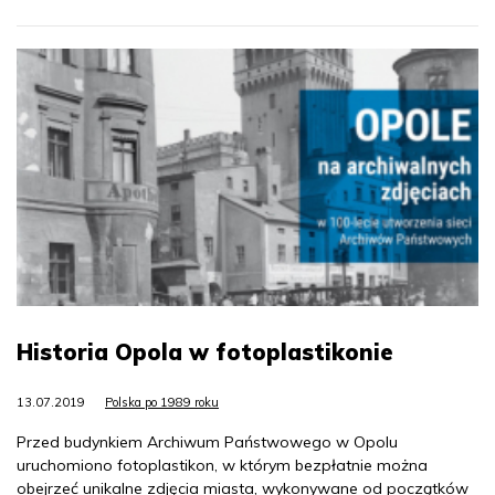
Historia Opola w fotoplastikonie
13.07.2019
Polska po 1989 roku
Przed budynkiem Archiwum Państwowego w Opolu
uruchomiono fotoplastikon, w którym bezpłatnie można
obejrzeć unikalne zdjęcia miasta, wykonywane od początków