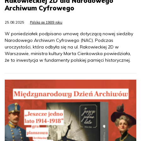
Rakowieckiej 2D dla Narodowego
Archiwum Cyfrowego
25.08.2025
Polska po 1989 roku
W poniedziałek podpisano umowę dotyczącą nowej siedziby
Narodowego Archiwum Cyfrowego (NAC). Podczas
uroczystości, która odbyła się na ul. Rakowieckiej 2D w
Warszawie, ministra kultury Marta Cienkowska powiedziała,
że to inwestycja w fundamenty polskiej pamięci historycznej.