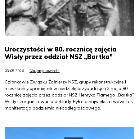
Uroczystości w 80. rocznicę zajęcia
Wisły przez oddział NSZ „Bartka”
03.05.2026
Okupacja sowiecka
Członkowie Związku Żołnierzy NSZ, grupy rekonstrukcyjne i
mieszkańcy upamiętnili w niedzielę przypadającą 3 maja 80.
rocznicę zajęcia przez oddział NSZ Henryka Flamego „Bartka”
Wisły i zorganizowania defilady. Była to największa wówczas
manifestacja podziemia niepodległościowego.