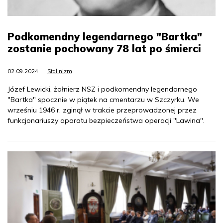
Podkomendny legendarnego "Bartka"
zostanie pochowany 78 lat po śmierci
02.09.2024
Stalinizm
Józef Lewicki, żołnierz NSZ i podkomendny legendarnego
"Bartka" spocznie w piątek na cmentarzu w Szczyrku. We
wrześniu 1946 r. zginął w trakcie przeprowadzonej przez
funkcjonariuszy aparatu bezpieczeństwa operacji "Lawina".