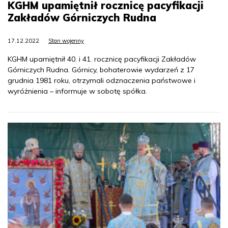
KGHM upamiętnił rocznicę pacyfikacji
Zakładów Górniczych Rudna
17.12.2022
Stan wojenny
KGHM upamiętnił 40. i 41. rocznicę pacyfikacji Zakładów
Górniczych Rudna. Górnicy, bohaterowie wydarzeń z 17
grudnia 1981 roku, otrzymali odznaczenia państwowe i
wyróżnienia – informuje w sobotę spółka.