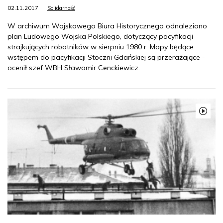
02.11.2017
Solidarność
W archiwum Wojskowego Biura Historycznego odnaleziono
plan Ludowego Wojska Polskiego, dotyczący pacyfikacji
strajkujących robotników w sierpniu 1980 r. Mapy będące
wstępem do pacyfikacji Stoczni Gdańskiej są przerażające -
ocenił szef WBH Sławomir Cenckiewicz.