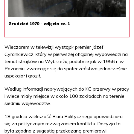
Grudzień 1970 - zdjęcia cz. 1
Wieczorem w telewizji wystąpił premier Józef
Cyrankiewicz, który w pierwszej oficjalnej wypowiedzi na
temat strajków na Wybrzeżu, podobnie jak w 1956 r. w
Poznaniu, zwracając się do społeczeństwa jednocześnie
uspokajał i groził.
Według informacji napływających do KC przerwy w pracy
i wiece miały miejsce w około 100 zakładach na terenie
siedmiu województw.
18 grudnia większość Biura Politycznego opowiedziała
się za politycznym rozwiązaniem konfliktu. Decyzja ta
była zgodna z sugestią przekazaną premierowi