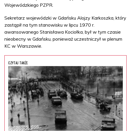
Wojewódzkiego PZPR.
Sekretarz wojewódzki w Gdańsku Alojzy Karkoszka, który
zastąpił na tym stanowisku w lipcu 1970 r.
awansowanego Stanisława Kociołka, był w tym czasie
nieobecny w Gdańsku, ponieważ uczestniczył w plenum
KC w Warszawie.
CZYTAJ TAKŻE