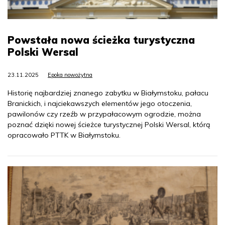
Powstała nowa ścieżka turystyczna
Polski Wersal
23.11.2025
Epoka nowożytna
Historię najbardziej znanego zabytku w Białymstoku, pałacu
Branickich, i najciekawszych elementów jego otoczenia,
pawilonów czy rzeźb w przypałacowym ogrodzie, można
poznać dzięki nowej ścieżce turystycznej Polski Wersal, którą
opracowało PTTK w Białymstoku.