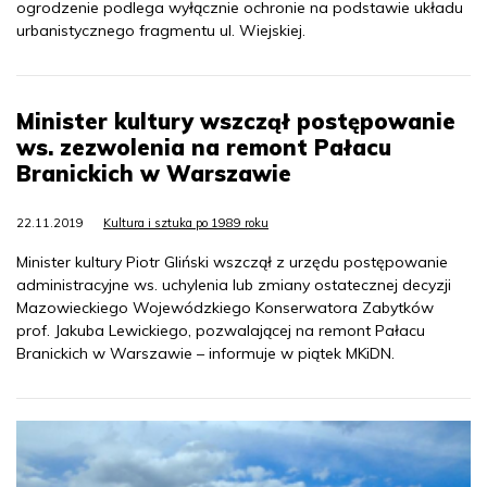
ogrodzenie podlega wyłącznie ochronie na podstawie układu
urbanistycznego fragmentu ul. Wiejskiej.
Minister kultury wszczął postępowanie
ws. zezwolenia na remont Pałacu
Branickich w Warszawie
22.11.2019
Kultura i sztuka po 1989 roku
Minister kultury Piotr Gliński wszczął z urzędu postępowanie
administracyjne ws. uchylenia lub zmiany ostatecznej decyzji
Mazowieckiego Wojewódzkiego Konserwatora Zabytków
prof. Jakuba Lewickiego, pozwalającej na remont Pałacu
Branickich w Warszawie – informuje w piątek MKiDN.