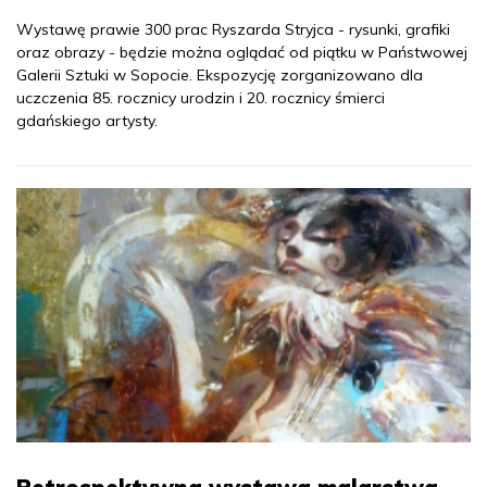
Wystawę prawie 300 prac Ryszarda Stryjca - rysunki, grafiki
oraz obrazy - będzie można oglądać od piątku w Państwowej
Galerii Sztuki w Sopocie. Ekspozycję zorganizowano dla
uczczenia 85. rocznicy urodzin i 20. rocznicy śmierci
gdańskiego artysty.