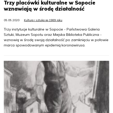
Trzy placówki kulturalne w Sopocie
wznawiają w środę działalność
05.05.2020
Kultura i sztuka po 1989 roku
Trzy instytucje kulturalne w Sopocie - Państwowa Galeria
Sztuki, Muzeum Sopotu oraz Miejska Biblioteka Publiczna -
wznowią w środę swoją działalność po zamknięciu w połowie
marca spowodowanym epidemią koronawirusa.