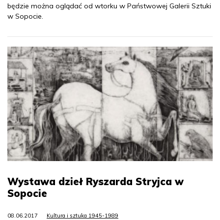
będzie można oglądać od wtorku w Państwowej Galerii Sztuki
w Sopocie.
Wystawa dzieł Ryszarda Stryjca w
Sopocie
08.06.2017
Kultura i sztuka 1945-1989