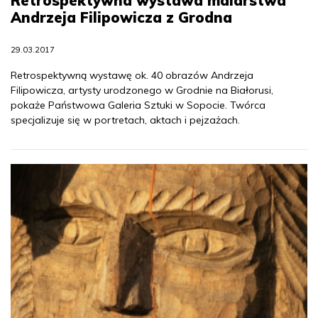
Retrospektywna wystawa malarstwa
Andrzeja Filipowicza z Grodna
29.03.2017
Retrospektywną wystawę ok. 40 obrazów Andrzeja
Filipowicza, artysty urodzonego w Grodnie na Białorusi,
pokaże Państwowa Galeria Sztuki w Sopocie. Twórca
specjalizuje się w portretach, aktach i pejzażach.