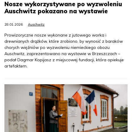
Nosze wykorzystywane po wyzwoleniu
Auschwitz pokazano na wystawie
28.01.2026
Auschwitz
Prowizoryczne nosze wykonane z jutowego worka i
drewnianych drążków, które zrobiono, by wynosić z baraków
chorych więźniów po wyzwoleniu niemieckiego obozu
Auschwitz, zaprezentowano na wystawie w Brzeszczach –
podał Dagmar Kopijasz z miejscowej fundacji, która opiekuje
artefaktem.