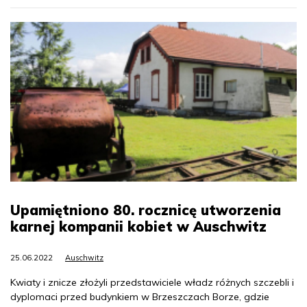
Upamiętniono 80. rocznicę utworzenia
karnej kompanii kobiet w Auschwitz
25.06.2022
Auschwitz
Kwiaty i znicze złożyli przedstawiciele władz różnych szczebli i
dyplomaci przed budynkiem w Brzeszczach Borze, gdzie