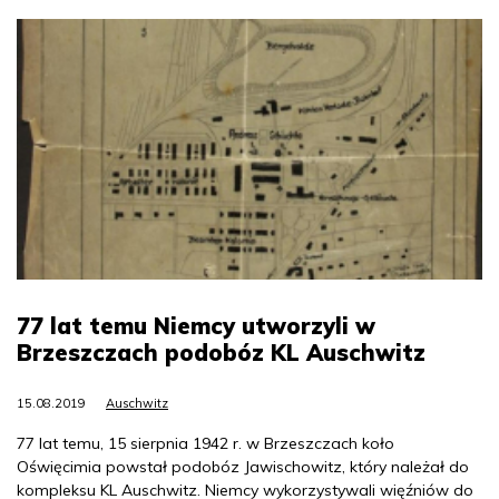
77 lat temu Niemcy utworzyli w
Brzeszczach podobóz KL Auschwitz
15.08.2019
Auschwitz
77 lat temu, 15 sierpnia 1942 r. w Brzeszczach koło
Oświęcimia powstał podobóz Jawischowitz, który należał do
kompleksu KL Auschwitz. Niemcy wykorzystywali więźniów do