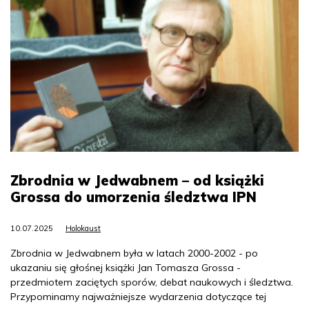
Zbrodnia w Jedwabnem – od książki
Grossa do umorzenia śledztwa IPN
10.07.2025
Holokaust
Zbrodnia w Jedwabnem była w latach 2000-2002 - po
ukazaniu się głośnej książki Jan Tomasza Grossa -
przedmiotem zaciętych sporów, debat naukowych i śledztwa.
Przypominamy najważniejsze wydarzenia dotyczące tej