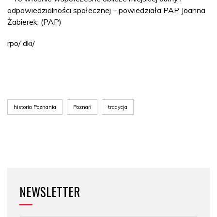
odpowiedzialności społecznej – powiedziała PAP Joanna
Żabierek. (PAP)
rpo/ dki/
historia Poznania
Poznań
tradycja
NEWSLETTER