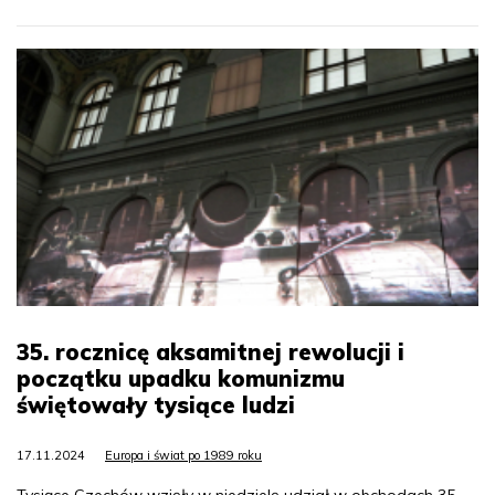
35. rocznicę aksamitnej rewolucji i
początku upadku komunizmu
świętowały tysiące ludzi
17.11.2024
Europa i świat po 1989 roku