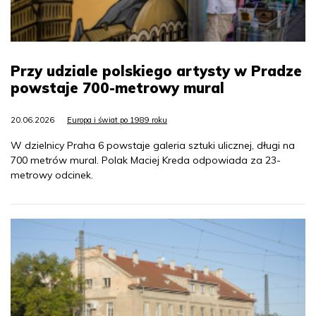
Przy udziale polskiego artysty w Pradze
powstaje 700-metrowy mural
20.06.2026
Europa i świat po 1989 roku
W dzielnicy Praha 6 powstaje galeria sztuki ulicznej, długi na
700 metrów mural. Polak Maciej Kreda odpowiada za 23-
metrowy odcinek.