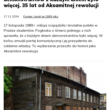
więcej. 35 lat od Aksamitnej rewolucji
17.11.2024
Europa i świat po 1989 roku
17 listopada 1989 r. milicja rozpędziła i brutalnie pobiła w
Pradze studentów. Pogłoska o śmierci jednego z nich
sprawiła, że z każdym dniem demonstrantów było więcej. W
końcu zmusili partię komunistyczną i jej prezydenta do
oddania władzy. To wydarzenie przeszło do historii jako
Aksamitna rewolucja.