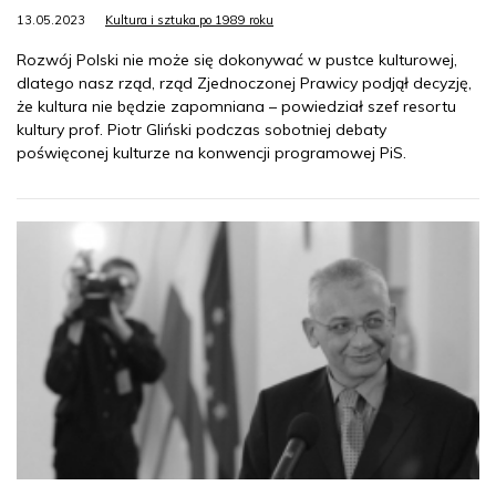
13.05.2023
Kultura i sztuka po 1989 roku
Rozwój Polski nie może się dokonywać w pustce kulturowej,
dlatego nasz rząd, rząd Zjednoczonej Prawicy podjął decyzję,
że kultura nie będzie zapomniana – powiedział szef resortu
kultury prof. Piotr Gliński podczas sobotniej debaty
poświęconej kulturze na konwencji programowej PiS.