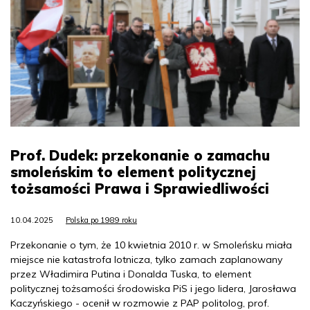
Prof. Dudek: przekonanie o zamachu
smoleńskim to element politycznej
tożsamości Prawa i Sprawiedliwości
10.04.2025
Polska po 1989 roku
Przekonanie o tym, że 10 kwietnia 2010 r. w Smoleńsku miała
miejsce nie katastrofa lotnicza, tylko zamach zaplanowany
przez Władimira Putina i Donalda Tuska, to element
politycznej tożsamości środowiska PiS i jego lidera, Jarosława
Kaczyńskiego - ocenił w rozmowie z PAP politolog, prof.