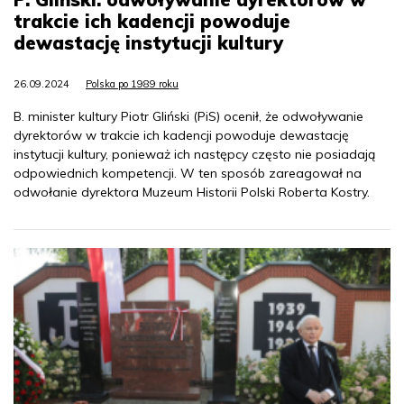
trakcie ich kadencji powoduje
dewastację instytucji kultury
26.09.2024
Polska po 1989 roku
B. minister kultury Piotr Gliński (PiS) ocenił, że odwoływanie
dyrektorów w trakcie ich kadencji powoduje dewastację
instytucji kultury, ponieważ ich następcy często nie posiadają
odpowiednich kompetencji. W ten sposób zareagował na
odwołanie dyrektora Muzeum Historii Polski Roberta Kostry.