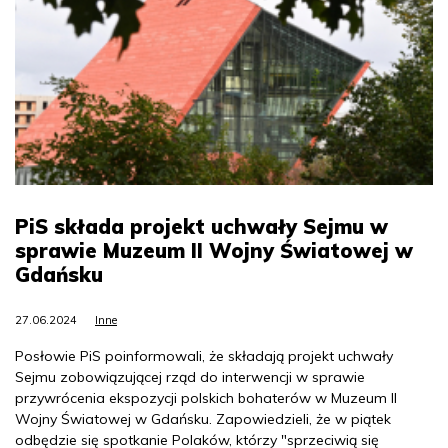
PiS składa projekt uchwały Sejmu w
sprawie Muzeum II Wojny Światowej w
Gdańsku
27.06.2024
Inne
Posłowie PiS poinformowali, że składają projekt uchwały
Sejmu zobowiązującej rząd do interwencji w sprawie
przywrócenia ekspozycji polskich bohaterów w Muzeum II
Wojny Światowej w Gdańsku. Zapowiedzieli, że w piątek
odbędzie się spotkanie Polaków, którzy "sprzeciwią się