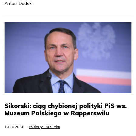
Antoni Dudek.
Sikorski: ciąg chybionej polityki PiS ws.
Muzeum Polskiego w Rapperswilu
10.10.2024
Polska po 1989 roku