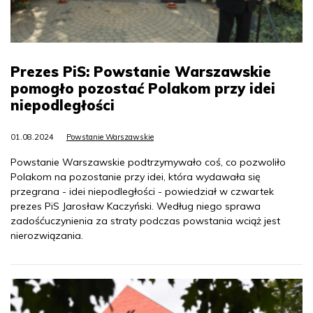
Prezes PiS: Powstanie Warszawskie
pomogło pozostać Polakom przy idei
niepodległości
01.08.2024
Powstanie Warszawskie
Powstanie Warszawskie podtrzymywało coś, co pozwoliło
Polakom na pozostanie przy idei, która wydawała się
przegrana - idei niepodległości - powiedział w czwartek
prezes PiS Jarosław Kaczyński. Według niego sprawa
zadośćuczynienia za straty podczas powstania wciąż jest
nierozwiązania.