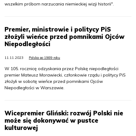
wszelkim próbom narzucania niemieckiej wizji historii".
Premier, ministrowie i politycy PiS
złożyli wieńce przed pomnikami Ojców
Niepodległości
11.11.2023
Polska po 1989 roku
W 105. rocznicę odzyskania przez Polskę niepodległości
premier Mateusz Morawiecki, członkowie rządu i politycy PiS
złożyli w sobotę wieńce przed pomnikami Ojców
Niepodległości w Warszawie.
Wicepremier Gliński: rozwój Polski nie
może się dokonywać w pustce
kulturowej