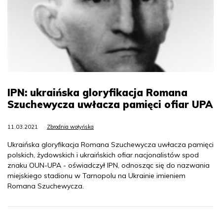
IPN: ukraińska gloryfikacja Romana
Szuchewycza uwłacza pamięci ofiar UPA
11.03.2021
Zbrodnia wołyńska
Ukraińska gloryfikacja Romana Szuchewycza uwłacza pamięci
polskich, żydowskich i ukraińskich ofiar nacjonalistów spod
znaku OUN-UPA - oświadczył IPN, odnosząc się do nazwania
miejskiego stadionu w Tarnopolu na Ukrainie imieniem
Romana Szuchewycza.