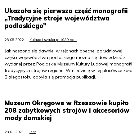
Ukazała się pierwsza część monografii
„Tradycyjne stroje województwa
podlaskiego”
28.08.2022
Kultura i sztuka po 1989 roku
Jak noszono się dawniej w rejonach obecnej południowej
części województwa podlaskiego można się dowiedzieć z
wydanej przez Podlaskie Muzeum Kultury Ludowej monografii
tradycyjnych strojów regionu. W niedzielę w tej placówce koło
Białegostoku odbyła się promocja publikacji.
Muzeum Okręgowe w Rzeszowie kupiło
208 zabytkowych strojów i akcesoriów
mody damskiej
28.01.2021
Inne