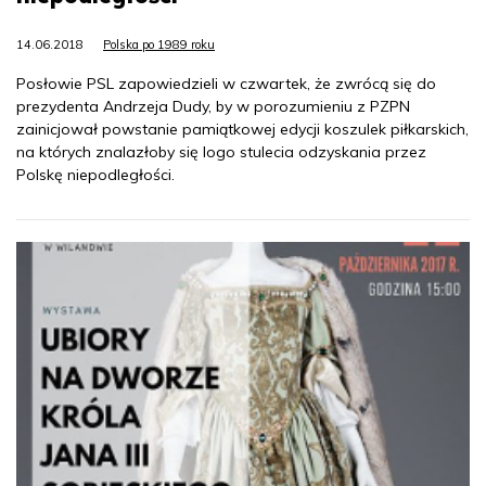
14.06.2018
Polska po 1989 roku
Posłowie PSL zapowiedzieli w czwartek, że zwrócą się do
prezydenta Andrzeja Dudy, by w porozumieniu z PZPN
zainicjował powstanie pamiątkowej edycji koszulek piłkarskich,
na których znalazłoby się logo stulecia odzyskania przez
Polskę niepodległości.