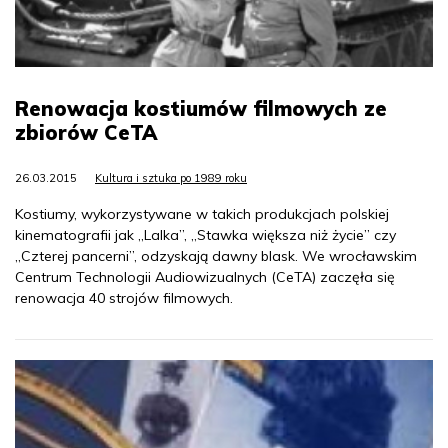
Renowacja kostiumów filmowych ze
zbiorów CeTA
26.03.2015
Kultura i sztuka po 1989 roku
Kostiumy, wykorzystywane w takich produkcjach polskiej
kinematografii jak „Lalka”, „Stawka większa niż życie” czy
„Czterej pancerni”, odzyskają dawny blask. We wrocławskim
Centrum Technologii Audiowizualnych (CeTA) zaczęła się
renowacja 40 strojów filmowych.