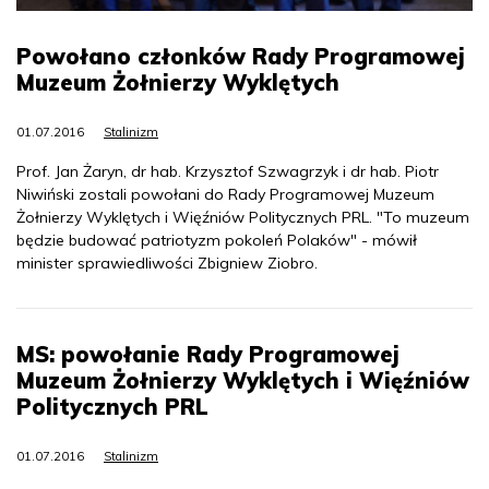
Powołano członków Rady Programowej
Muzeum Żołnierzy Wyklętych
01.07.2016
Stalinizm
Prof. Jan Żaryn, dr hab. Krzysztof Szwagrzyk i dr hab. Piotr
Niwiński zostali powołani do Rady Programowej Muzeum
Żołnierzy Wyklętych i Więźniów Politycznych PRL. "To muzeum
będzie budować patriotyzm pokoleń Polaków" - mówił
minister sprawiedliwości Zbigniew Ziobro.
MS: powołanie Rady Programowej
Muzeum Żołnierzy Wyklętych i Więźniów
Politycznych PRL
01.07.2016
Stalinizm