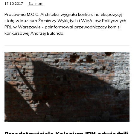
17.10.2017
Stalinizm
Pracownia M.O.C. Architekci wygrała konkurs na ekspozycję
stałą w Muzeum Żołnierzy Wyklętych i Więźniów Politycznych
PRL w Warszawie - poinformował przewodniczący komisji
konkursowej Andrzej Bulanda.