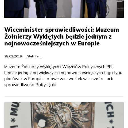
Wiceminister sprawiedliwości: Muzeum
Żołnierzy Wyklętych będzie jednym z
najnowocześniejszych w Europie
28.02.2019
Stalinizm
Muzeum Żołnierzy Wyklętych i Więźniów Politycznych PRL
będzie jedną z największych i najnowocześniejszych tego typu
placówek w Europie – mówił w czwartek wiceszef resortu
sprawiedliwości Patryk Jaki.