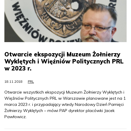
Otwarcie ekspozycji Muzeum Żołnierzy
Wyklętych i Więźniów Politycznych PRL
w 2023 r.
18.11.2018
PRL
Otwarcie wszystkich ekspozycji Muzeum Żołnierzy Wyklętych i
Więźniów Politycznych PRL w Warszawie planowane jest na 1
marca 2023 r. i przypadający wtedy Narodowy Dzień Pamięci
Żołnierzy Wyklętych – mówi PAP dyrektor placówki Jacek
Pawłowicz.