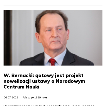
W. Bernacki: gotowy jest projekt
nowelizacji ustawy o Narodowym
Centrum Nauki
06.07.2022
Polska po 1989 roku