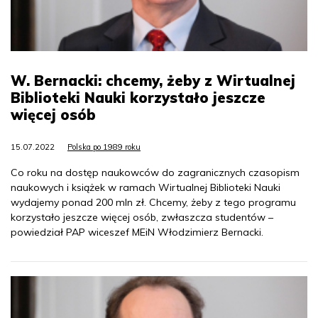
W. Bernacki: chcemy, żeby z Wirtualnej
Biblioteki Nauki korzystało jeszcze
więcej osób
15.07.2022
Polska po 1989 roku
Co roku na dostęp naukowców do zagranicznych czasopism
naukowych i książek w ramach Wirtualnej Biblioteki Nauki
wydajemy ponad 200 mln zł. Chcemy, żeby z tego programu
korzystało jeszcze więcej osób, zwłaszcza studentów –
powiedział PAP wiceszef MEiN Włodzimierz Bernacki.