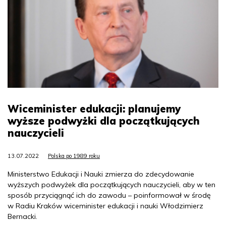
Wiceminister edukacji: planujemy
wyższe podwyżki dla początkujących
nauczycieli
13.07.2022
Polska po 1989 roku
Ministerstwo Edukacji i Nauki zmierza do zdecydowanie
wyższych podwyżek dla początkujących nauczycieli, aby w ten
sposób przyciągnąć ich do zawodu – poinformował w środę
w Radiu Kraków wiceminister edukacji i nauki Włodzimierz
Bernacki.