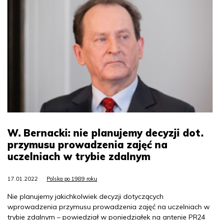
W. Bernacki: nie planujemy decyzji dot.
przymusu prowadzenia zajęć na
uczelniach w trybie zdalnym
17.01.2022
Polska po 1989 roku
Nie planujemy jakichkolwiek decyzji dotyczących
wprowadzenia przymusu prowadzenia zajęć na uczelniach w
trybie zdalnym – powiedział w poniedziałek na antenie PR24