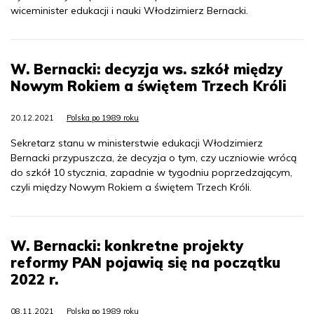
wiceminister edukacji i nauki Włodzimierz Bernacki.
W. Bernacki: decyzja ws. szkół między
Nowym Rokiem a świętem Trzech Króli
20.12.2021
Polska po 1989 roku
Sekretarz stanu w ministerstwie edukacji Włodzimierz
Bernacki przypuszcza, że decyzja o tym, czy uczniowie wrócą
do szkół 10 stycznia, zapadnie w tygodniu poprzedzającym,
czyli między Nowym Rokiem a świętem Trzech Króli.
W. Bernacki: konkretne projekty
reformy PAN pojawią się na początku
2022 r.
08.11.2021
Polska po 1989 roku