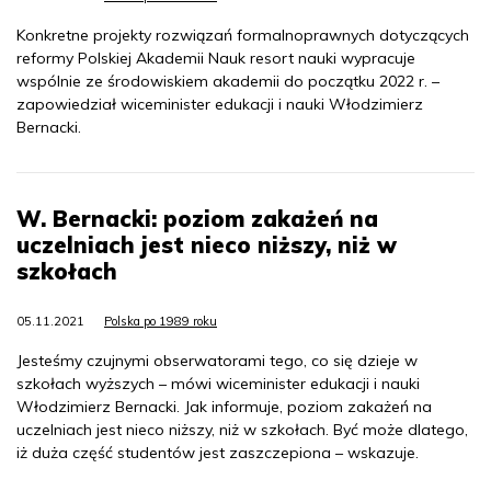
Konkretne projekty rozwiązań formalnoprawnych dotyczących
reformy Polskiej Akademii Nauk resort nauki wypracuje
wspólnie ze środowiskiem akademii do początku 2022 r. –
zapowiedział wiceminister edukacji i nauki Włodzimierz
Bernacki.
W. Bernacki: poziom zakażeń na
uczelniach jest nieco niższy, niż w
szkołach
05.11.2021
Polska po 1989 roku
Jesteśmy czujnymi obserwatorami tego, co się dzieje w
szkołach wyższych – mówi wiceminister edukacji i nauki
Włodzimierz Bernacki. Jak informuje, poziom zakażeń na
uczelniach jest nieco niższy, niż w szkołach. Być może dlatego,
iż duża część studentów jest zaszczepiona – wskazuje.