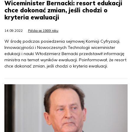
Wiceminister Bernacki: resort edukacji
chce dokonać zmian, jeśli chodzi o
kryteria ewaluacji
14.09.2022
Polska po 1989 roku
W środę podczas posiedzenia sejmowej Komisji Cyfryzacji,
Innowacyjności i Nowoczesnych Technologii wiceminister
edukacji i nauki Włodzimierz Bernacki przedstawił informację
ministra na temat wyników ewaluacji. Poinformował, że resort
chce dokonać zmian, jeśli chodzi o kryteria ewaluacji.