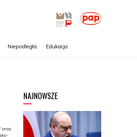
Niepodległa
Edukacja
NAJNOWSZE
" oraz
sko-