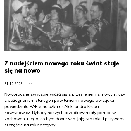
Z nadejściem nowego roku świat staje
się na nowo
31.12.2025
Inne
Noworoczne zwyczaje wiążą się z przesileniem zimowym, czyli
z pożegnaniem starego i powitaniem nowego porządku -
powiedziała PAP etnolożka dr Aleksandra Krupa-
Ławrynowicz. Rytuały naszych przodków miały pomóc w
zachowaniu tego, co było dobre w mijającym roku i przywołać
szczęście na rok następny.