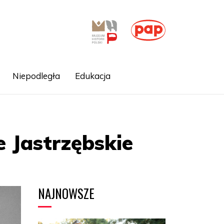
Niepodległa
Edukacja
 Jastrzębskie
NAJNOWSZE