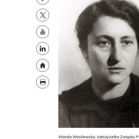
Wanda Wasilewska, założycielka Związku P