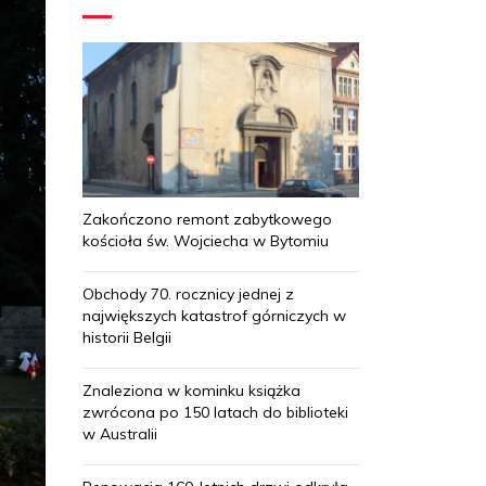
Zakończono remont zabytkowego
kościoła św. Wojciecha w Bytomiu
Obchody 70. rocznicy jednej z
największych katastrof górniczych w
historii Belgii
Znaleziona w kominku książka
zwrócona po 150 latach do biblioteki
w Australii