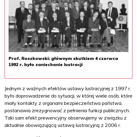
Prof. Roszkowski: głównym skutkiem 4 czerwca
1992 r. było zaniechanie lustracji
Jednym z ważnych efektów ustawy lustracyjnej z 1997 r.
było doprowadzenie do sytuacji, w której wiele osób, które
miały kontakty z organami bezpieczeństwa państwa,
postanawia zrezygnować z pełnienia funkcji publicznych.
Taki sam efekt prewencyjny obserwujemy w związku z
aktualnie obowiązującą ustawą lustracyjną z 2006 r.