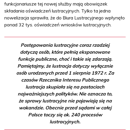
funkcjonariusze tej nowej służby mają obowiązek
składania oświadczeń lustracyjnych. Tylko ta jedna
nowelizacja sprawiła, że do Biura Lustracyjnego wpłynęło
ponad 32 tys. oświadczeń wniosków lustracyjnych.
Postępowania lustracyjne coraz rzadziej
dotyczą osób, które pełnią eksponowane
funkcje publiczne, choć i takie się zdarzają.
Pamiętajmy, że lustracja dotyczy wyłącznie
osób urodzonych przed 1 sierpnia 1972 r. Za
czasów Rzecznika Interesu Publicznego
lustracja skupiała się na postaciach
najważniejszych polityków. Nie oznacza to,
że sprawy lustracyjne nie pojawiają się na
wokandzie. Obecnie przed sądami w całej
Polsce toczy się ok. 240 procesów
lustracyjnych.