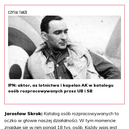
CZYTAJ TAKŻE
IPN: aktor, as lotnictwa i kapelan AK w katalogu
osób rozpracowywanych przez UB i SB
Jarosław Skrok:
Katalog osób rozpracowywanych to
oczko w głowie naszej działalności. W tym momencie
znajduje się w nim ponad 18 tys. osób. Każdy wpis jest