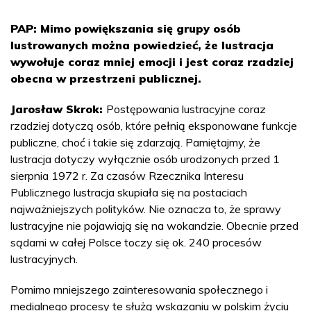
PAP: Mimo powiększania się grupy osób
lustrowanych można powiedzieć, że lustracja
wywołuje coraz mniej emocji i jest coraz rzadziej
obecna w przestrzeni publicznej.
Jarosław Skrok:
Postępowania lustracyjne coraz
rzadziej dotyczą osób, które pełnią eksponowane funkcje
publiczne, choć i takie się zdarzają. Pamiętajmy, że
lustracja dotyczy wyłącznie osób urodzonych przed 1
sierpnia 1972 r. Za czasów Rzecznika Interesu
Publicznego lustracja skupiała się na postaciach
najważniejszych polityków. Nie oznacza to, że sprawy
lustracyjne nie pojawiają się na wokandzie. Obecnie przed
sądami w całej Polsce toczy się ok. 240 procesów
lustracyjnych.
Pomimo mniejszego zainteresowania społecznego i
medialnego procesy te służą wskazaniu w polskim życiu