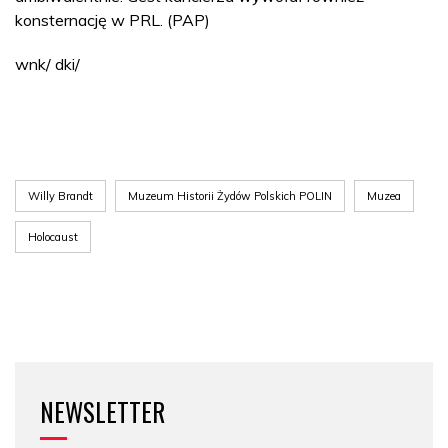
konsternację w PRL. (PAP)
wnk/ dki/
Willy Brandt
Muzeum Historii Żydów Polskich POLIN
Muzea
Holocaust
NEWSLETTER